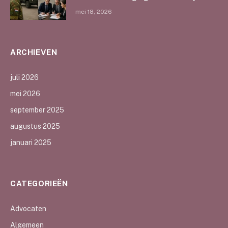
mei 18, 2026
ARCHIEVEN
juli 2026
mei 2026
september 2025
augustus 2025
januari 2025
CATEGORIEËN
Advocaten
Algemeen