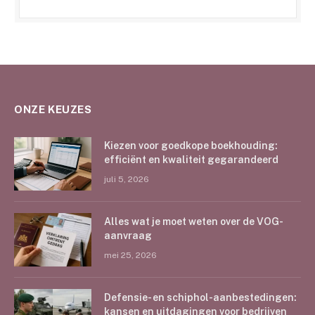
ONZE KEUZES
Kiezen voor goedkope boekhouding:
efficiënt en kwaliteit gegarandeerd
juli 5, 2026
Alles wat je moet weten over de VOG-
aanvraag
mei 25, 2026
Defensie- en schiphol-aanbestedingen:
kansen en uitdagingen voor bedrijven