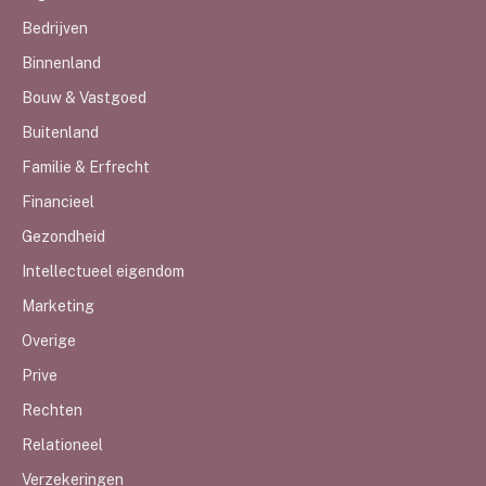
Bedrijven
Binnenland
Bouw & Vastgoed
Buitenland
Familie & Erfrecht
Financieel
Gezondheid
Intellectueel eigendom
Marketing
Overige
Prive
Rechten
Relationeel
Verzekeringen