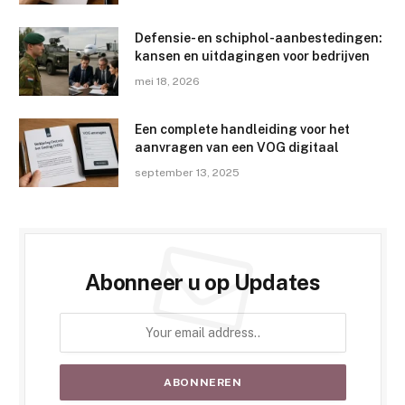
Defensie- en schiphol-aanbestedingen:
kansen en uitdagingen voor bedrijven
mei 18, 2026
Een complete handleiding voor het
aanvragen van een VOG digitaal
september 13, 2025
Abonneer u op Updates