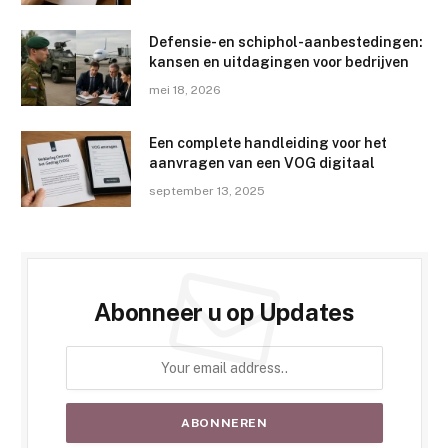
Defensie- en schiphol-aanbestedingen:
kansen en uitdagingen voor bedrijven
mei 18, 2026
Een complete handleiding voor het
aanvragen van een VOG digitaal
september 13, 2025
Abonneer u op Updates