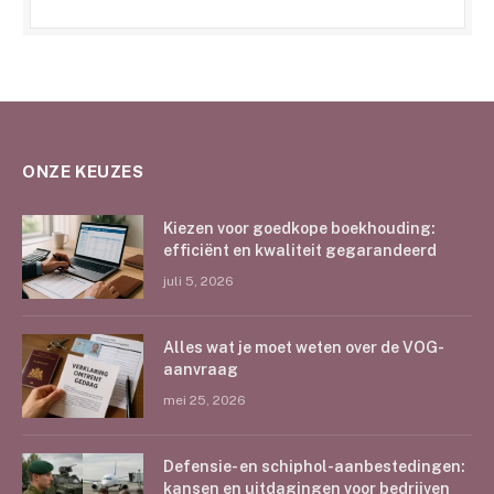
ONZE KEUZES
Kiezen voor goedkope boekhouding:
efficiënt en kwaliteit gegarandeerd
juli 5, 2026
Alles wat je moet weten over de VOG-
aanvraag
mei 25, 2026
Defensie- en schiphol-aanbestedingen:
kansen en uitdagingen voor bedrijven