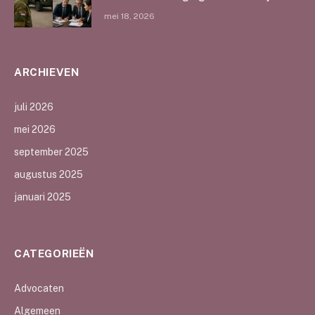
mei 18, 2026
ARCHIEVEN
juli 2026
mei 2026
september 2025
augustus 2025
januari 2025
CATEGORIEËN
Advocaten
Algemeen