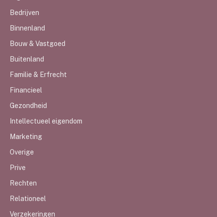
Bedrijven
Binnenland
Bouw & Vastgoed
Buitenland
Familie & Erfrecht
Financieel
Gezondheid
Intellectueel eigendom
Marketing
Overige
Prive
Rechten
Relationeel
Verzekeringen