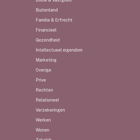
Bouw & Vastgoed
Buitenland
Familie & Erfrecht
Financieel
Gezondheid
Intellectueel eigendom
Marketing
Overige
Prive
Rechten
Relationeel
Verzekeringen
Werken
Wonen