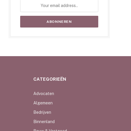
CATEGORIEËN
Advocaten
Algemeen
Bedrijven
Binnenland