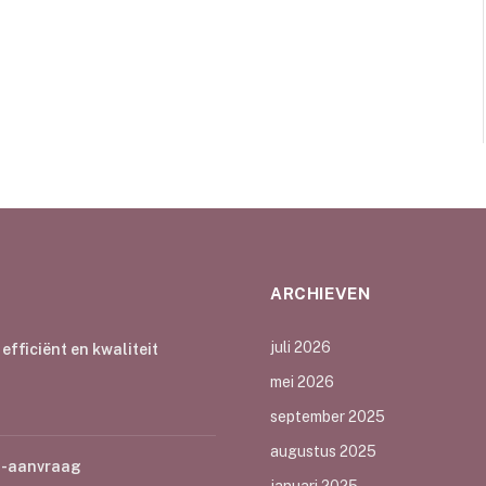
ARCHIEVEN
juli 2026
fficiënt en kwaliteit
mei 2026
september 2025
augustus 2025
OG-aanvraag