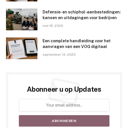
Defensie- en schiphol-aanbestedingen:
kansen en uitdagingen voor bedrijven
mei 18, 2026
Een complete handleiding voor het
aanvragen van een VOG digitaal
september 13, 2025
Abonneer u op Updates