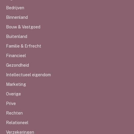
Bedrijven
Binnenland
Bouw & Vastgoed
Buitenland
Familie & Erfrecht
Financieel
Gezondheid
Intellectueel eigendom
Marketing
Overige
Prive
Rechten
Relationeel
Verzekeringen