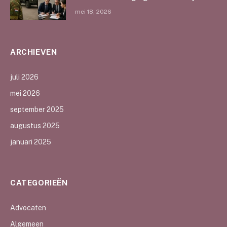
mei 18, 2026
ARCHIEVEN
juli 2026
mei 2026
september 2025
augustus 2025
januari 2025
CATEGORIEËN
Advocaten
Algemeen