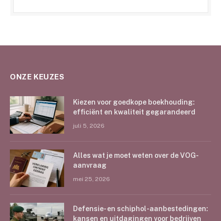
ONZE KEUZES
Kiezen voor goedkope boekhouding:
efficiënt en kwaliteit gegarandeerd
juli 5, 2026
Alles wat je moet weten over de VOG-
aanvraag
mei 25, 2026
Defensie- en schiphol-aanbestedingen:
kansen en uitdagingen voor bedrijven