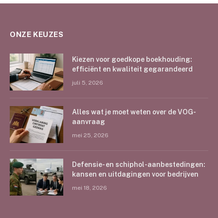
ONZE KEUZES
Kiezen voor goedkope boekhouding:
efficiënt en kwaliteit gegarandeerd
juli 5, 2026
Alles wat je moet weten over de VOG-
aanvraag
mei 25, 2026
Defensie- en schiphol-aanbestedingen:
kansen en uitdagingen voor bedrijven
mei 18, 2026