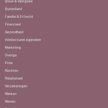
Bouw & Vastgoed
Buitenland
Familie & Erfrecht
Financieel
Gezondheid
Intellectueel eigendom
Marketing
Overige
Prive
Rechten
Relationeel
Verzekeringen
Werken
Wonen