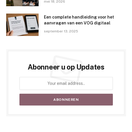
mei 18, 2026
Een complete handleiding voor het
aanvragen van een VOG digitaal
september 13, 2025
Abonneer u op Updates