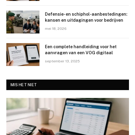
Defensie- en schiphol-aanbestedingen:
kansen en uitdagingen voor bedrijven
mei 18, 2026
Een complete handleiding voor het
aanvragen van een VOG digitaal
september 13, 2025
MIS HET NIET