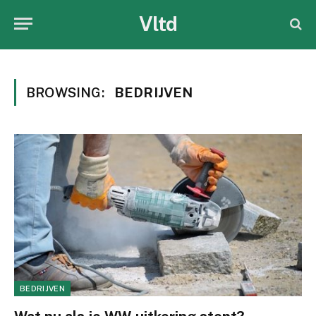
Vltd
BROWSING:
BEDRIJVEN
BEDRIJVEN