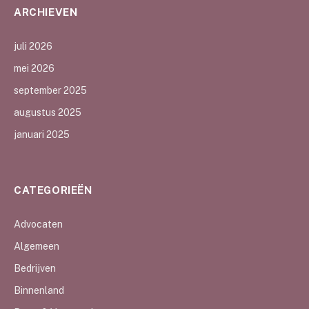
ARCHIEVEN
juli 2026
mei 2026
september 2025
augustus 2025
januari 2025
CATEGORIEËN
Advocaten
Algemeen
Bedrijven
Binnenland